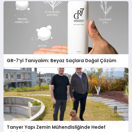
GR-7’yi Tanıyalım: Beyaz Saçlara Doğal Çözüm
Tanyer Yapı Zemin Mühendisliğinde Hedef