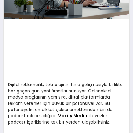
Dijital reklamcılık, teknolojinin hızla gelişmesiyle birlikte
her geçen gün yeni fırsatlar sunuyor. Geleneksel
medya araçlarının yanı sıra, dijital platformlarda
reklam verenler için büyük bir potansiyel var. Bu
potansiyelin en dikkat çekici örneklerinden biri de
podcast reklamcılığıdır.
Voxify Media
ile yüzler
podcast içeriklerine tek bir yerden ulaşabilirsiniz.