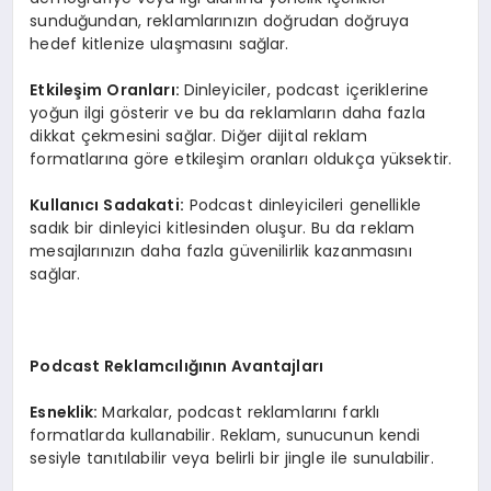
sunduğundan, reklamlarınızın doğrudan doğruya
hedef kitlenize ulaşmasını sağlar.
Etkileşim Oranları:
Dinleyiciler, podcast içeriklerine
yoğun ilgi gösterir ve bu da reklamların daha fazla
dikkat çekmesini sağlar. Diğer dijital reklam
formatlarına göre etkileşim oranları oldukça yüksektir.
Kullanıcı Sadakati:
Podcast dinleyicileri genellikle
sadık bir dinleyici kitlesinden oluşur. Bu da reklam
mesajlarınızın daha fazla güvenilirlik kazanmasını
sağlar.
Podcast Reklamcılığının Avantajları
Esneklik:
Markalar, podcast reklamlarını farklı
formatlarda kullanabilir. Reklam, sunucunun kendi
sesiyle tanıtılabilir veya belirli bir jingle ile sunulabilir.