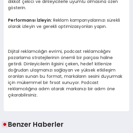
dikkat çekici ve dinleyicilerle uyumlu olmasına özen
gösterin.
Performansı İzleyin:
Reklam kampanyalarınızı sürekli
olarak izleyin ve gerekli optimizasyonları yapın.
Dijital reklamcılığın evrimi, podcast reklamcılığını
pazarlama stratejilerinin önemli bir parçası haline
getirdi. Dinleyicilerin ilgisini çeken, hedef kitlenize
doğrudan ulaşmanızı sağlayan ve yüksek etkileşim
oranları sunan bu format, markaların sesini duyurmak
için mükemmel bir fırsat sunuyor. Podcast
reklamcılığına adım atarak markanızı bir adım öne
çıkarabilirsiniz.
Benzer Haberler