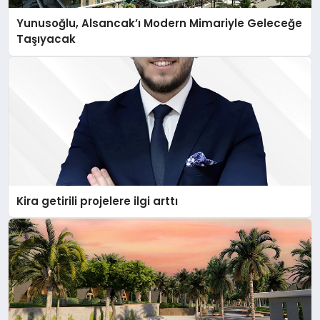
Yunusoğlu, Alsancak’ı Modern Mimariyle Geleceğe
Taşıyacak
Kira getirili projelere ilgi arttı