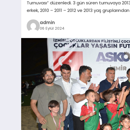
Turnuvası” düzenledi. 3 gün süren turnuvaya 201
erkek, 2010 – 2011 – 2012 ve 2013 yaş gruplarında
admin
06 Eylül 2024