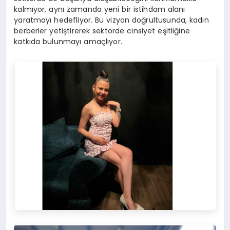
kalmıyor, aynı zamanda yeni bir istihdam alanı
yaratmayı hedefliyor. Bu vizyon doğrultusunda, kadın
berberler yetiştirerek sektörde cinsiyet eşitliğine
katkıda bulunmayı amaçlıyor.