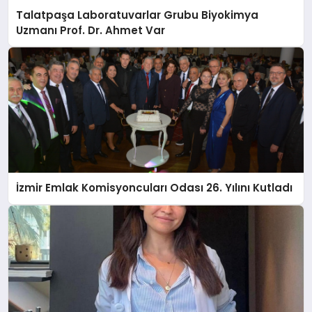
Talatpaşa Laboratuvarlar Grubu Biyokimya
Uzmanı Prof. Dr. Ahmet Var
İzmir Emlak Komisyoncuları Odası 26. Yılını Kutladı