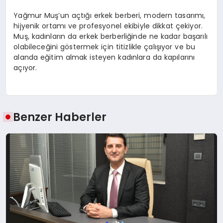
Yağmur Muş’un açtığı erkek berberi, modern tasarımı,
hijyenik ortamı ve profesyonel ekibiyle dikkat çekiyor.
Muş, kadınların da erkek berberliğinde ne kadar başarılı
olabileceğini göstermek için titizlikle çalışıyor ve bu
alanda eğitim almak isteyen kadınlara da kapılarını
açıyor.
Benzer Haberler