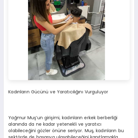
Kadınların Gücünü ve Yaratıcılığını Vurguluyor
Yağmur Muş’un girişimi, kadınların erkek berberliği
alanında da ne kadar yetenekli ve yaratıcı
olabileceğini gözler önüne seriyor. Muş, kadınların bu
sektörde de başarıya ulaşabileceğini kanıtlamakla