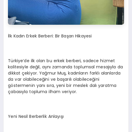
İlk Kadın Erkek Berberi: Bir Başarı Hikayesi
Türkiye’de ilk olan bu erkek berberi, sadece hizmet
kalitesiyle değil, aynı zamanda toplumsal mesajıyla da
dikkat çekiyor. Yağmur Muş, kadınların farklı alanlarda
da var olabileceğini ve başarılı olabileceğini
göstermenin yanı sıra, yeni bir meslek dalı yaratma
çabasıyla topluma ilham veriyor.
Yeni Nesil Berberlik Anlayışı