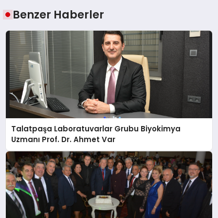
Benzer Haberler
Talatpaşa Laboratuvarlar Grubu Biyokimya
Uzmanı Prof. Dr. Ahmet Var