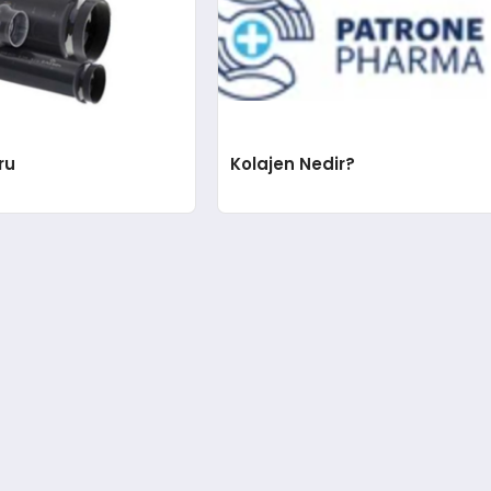
ru
Kolajen Nedir?