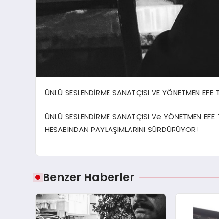
ÜNLÜ SESLENDİRME SANATÇISI VE YÖNETMEN EFE 
ÜNLÜ SESLENDİRME SANATÇISI Ve YÖNETMEN EFE
HESABINDAN PAYLAŞIMLARINI SÜRDÜRÜYOR!
Benzer Haberler