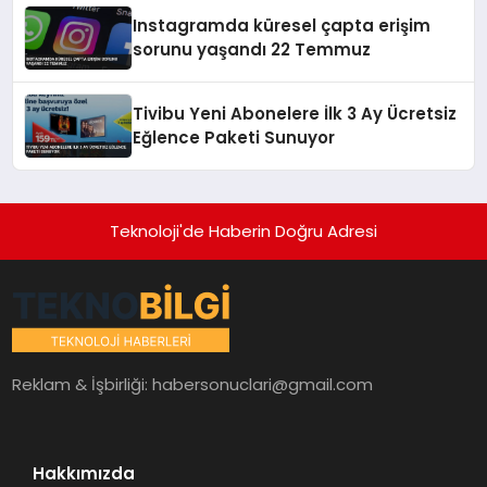
Instagramda küresel çapta erişim
sorunu yaşandı 22 Temmuz
Tivibu Yeni Abonelere İlk 3 Ay Ücretsiz
Eğlence Paketi Sunuyor
Teknoloji'de Haberin Doğru Adresi
Reklam & İşbirliği:
habersonuclari@gmail.com
Hakkımızda