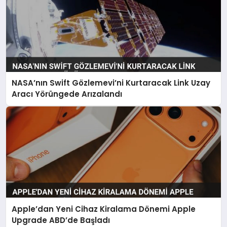
NASA’nın Swift Gözlemevi’ni Kurtaracak Link Uzay
Aracı Yörüngede Arızalandı
Apple’dan Yeni Cihaz Kiralama Dönemi Apple
Upgrade ABD’de Başladı