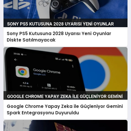
Sony PS5 Kutusuna 2028 Uyarısı Yeni Oyunlar
Diskte Satılmayacak
Google Chrome Yapay Zeka ile Güçleniyor Gemini
Spark Entegrasyonu Duyuruldu