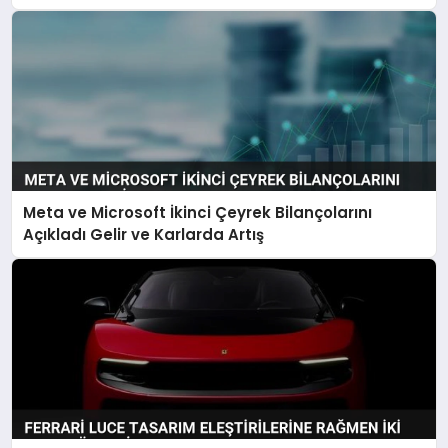
Meta ve Microsoft İkinci Çeyrek Bilançolarını
Açıkladı Gelir ve Karlarda Artış