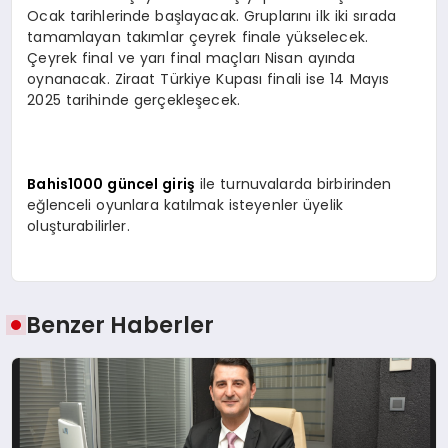
Ocak tarihlerinde başlayacak. Gruplarını ilk iki sırada
tamamlayan takımlar çeyrek finale yükselecek.
Çeyrek final ve yarı final maçları Nisan ayında
oynanacak. Ziraat Türkiye Kupası finali ise 14 Mayıs
2025 tarihinde gerçekleşecek.
Bahis1000 güncel giriş
ile turnuvalarda birbirinden
eğlenceli oyunlara katılmak isteyenler üyelik
oluşturabilirler.
Benzer Haberler