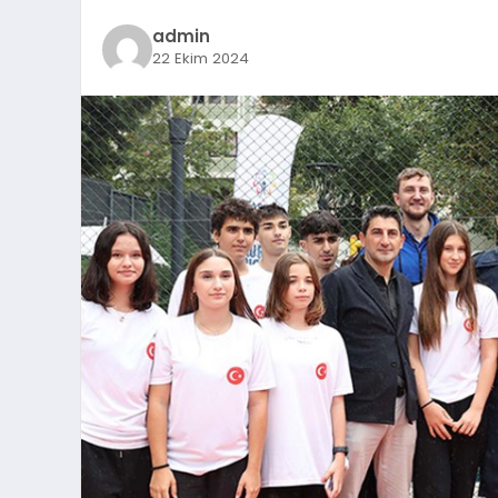
admin
22 Ekim 2024