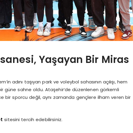
sanesi, Yaşayan Bir Miras
’in adını taşıyan park ve voleybol sahasının açılışı, hem
ir güne sahne oldu. Ataşehir’de düzenlenen görkemli
ce bir sporcu değil, aynı zamanda gençlere ilham veren bir
et
sitesini tercih edebilirsiniz.