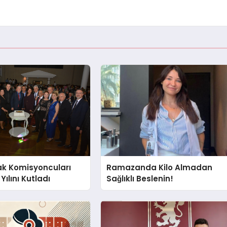
ak Komisyoncuları
Ramazanda Kilo Almadan
Yılını Kutladı
Sağlıklı Beslenin!