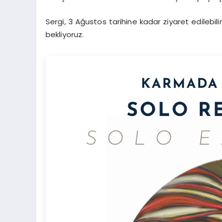
Sergi, 3 Ağustos tarihine kadar ziyaret edilebi
bekliyoruz.