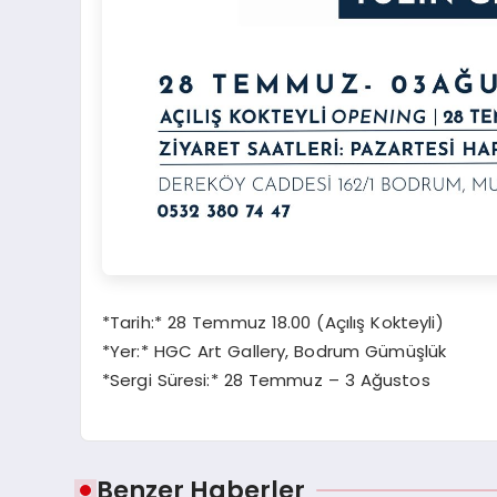
*Tarih:* 28 Temmuz 18.00 (Açılış Kokteyli)
*Yer:* HGC Art Gallery, Bodrum Gümüşlük
*Sergi Süresi:* 28 Temmuz – 3 Ağustos
Benzer Haberler