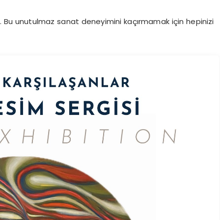
lir. Bu unutulmaz sanat deneyimini kaçırmamak için hepinizi