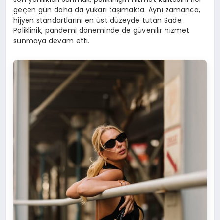
geçen gün daha da yukarı taşımakta. Aynı zamanda,
hijyen standartlarını en üst düzeyde tutan Sade
Poliklinik, pandemi döneminde de güvenilir hizmet
sunmaya devam etti.