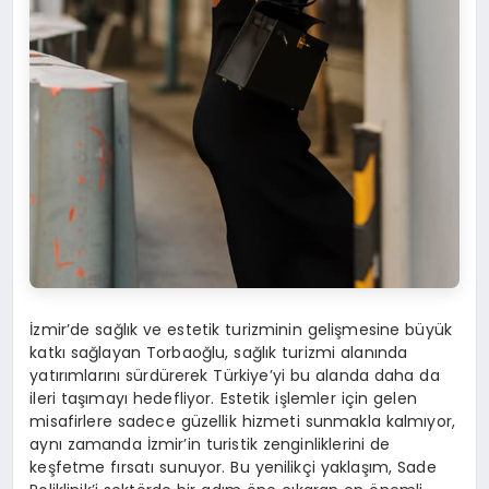
İzmir’de sağlık ve estetik turizminin gelişmesine büyük
katkı sağlayan Torbaoğlu, sağlık turizmi alanında
yatırımlarını sürdürerek Türkiye’yi bu alanda daha da
ileri taşımayı hedefliyor. Estetik işlemler için gelen
misafirlere sadece güzellik hizmeti sunmakla kalmıyor,
aynı zamanda İzmir’in turistik zenginliklerini de
keşfetme fırsatı sunuyor. Bu yenilikçi yaklaşım, Sade