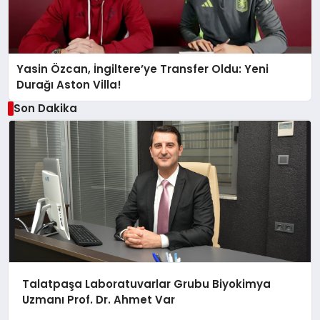
Yasin Özcan, İngiltere’ye Transfer Oldu: Yeni
Durağı Aston Villa!
Son Dakika
Talatpaşa Laboratuvarlar Grubu Biyokimya
Uzmanı Prof. Dr. Ahmet Var