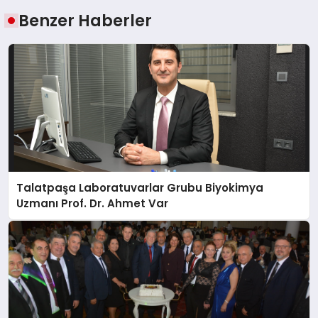
Benzer Haberler
Talatpaşa Laboratuvarlar Grubu Biyokimya
Uzmanı Prof. Dr. Ahmet Var