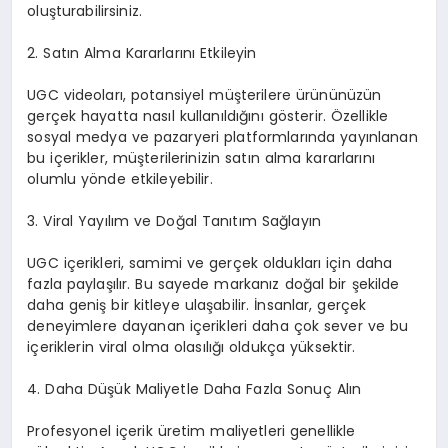
oluşturabilirsiniz.
2. Satın Alma Kararlarını Etkileyin
UGC videoları, potansiyel müşterilere ürününüzün
gerçek hayatta nasıl kullanıldığını gösterir. Özellikle
sosyal medya ve pazaryeri platformlarında yayınlanan
bu içerikler, müşterilerinizin satın alma kararlarını
olumlu yönde etkileyebilir.
3. Viral Yayılım ve Doğal Tanıtım Sağlayın
UGC içerikleri, samimi ve gerçek oldukları için daha
fazla paylaşılır. Bu sayede markanız doğal bir şekilde
daha geniş bir kitleye ulaşabilir. İnsanlar, gerçek
deneyimlere dayanan içerikleri daha çok sever ve bu
içeriklerin viral olma olasılığı oldukça yüksektir.
4. Daha Düşük Maliyetle Daha Fazla Sonuç Alın
Profesyonel içerik üretim maliyetleri genellikle