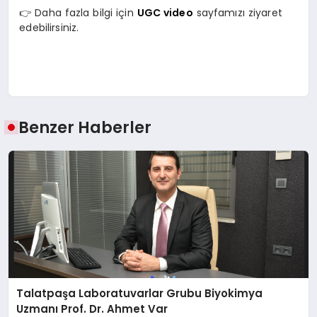
👉 Daha fazla bilgi için
UGC video
sayfamızı ziyaret
edebilirsiniz.
Benzer Haberler
Talatpaşa Laboratuvarlar Grubu Biyokimya
Uzmanı Prof. Dr. Ahmet Var