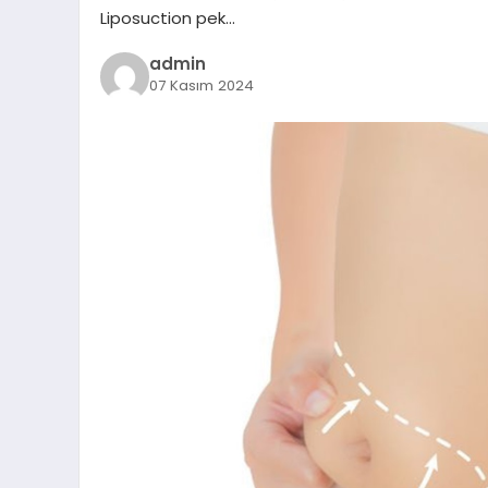
Liposuction pek…
admin
07 Kasım 2024