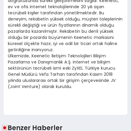
doğrultusunda sürekli geliştirilmesini sağlar. Keenetic,
ev ve ofis internet teknolojilerinde 20 yılı aşan
tecrübeli kişiler tarafından yönetilmektedir. Bu
deneyim, rekabetin yüksek olduğu, müşteri taleplerinin
sürekli değiştiği ve ürün fiyatlarının dinamik olduğu
pazarlarda kazanılmıştır. Rekabetin bu denli yüksek
olduğu bir pazarda büyümenin Keenetic markasını
küresel ölçekte hazır, iyi ve adil bir ticari ortak haline
getirdiğine inanıyoruz.
Ülkemizde, Keenetic İletişim Teknolojileri Bilişim
Pazarlama ve Danışmanlık A.Ş. internet ve bilişim
sektörünün tecrübeli ismi eski ZyXEL Türkiye kurucu
Genel Müdürü Vefa Tarhan tarafından Kasım 2018
yılında uluslararası ortak bir girişim çerçevesinde JV
(Joint Venture) olarak kuruldu.
Benzer Haberler