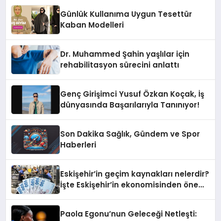
Günlük Kullanıma Uygun Tesettür
Kaban Modelleri
Dr. Muhammed Şahin yaşlılar için
rehabilitasyon sürecini anlattı
Genç Girişimci Yusuf Özkan Koçak, İş
dünyasında Başarılarıyla Tanınıyor!
Son Dakika Sağlık, Gündem ve Spor
Haberleri
Eskişehir’in geçim kaynakları nelerdir?
İşte Eskişehir’in ekonomisinden öne
çıkanlar
Paola Egonu’nun Geleceği Netleşti: