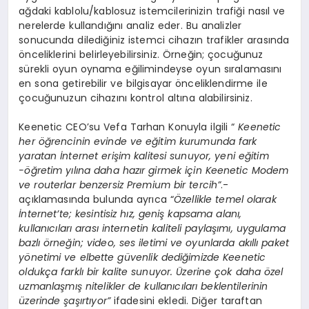
ağdaki kablolu/kablosuz istemcilerinizin trafiği nasıl ve
nerelerde kullandığını analiz eder. Bu analizler
sonucunda dilediğiniz istemci cihazın trafikler arasında
önceliklerini belirleyebilirsiniz. Örneğin; çocuğunuz
sürekli oyun oynama eğilimindeyse oyun sıralamasını
en sona getirebilir ve bilgisayar önceliklendirme ile
çocuğunuzun cihazını kontrol altına alabilirsiniz.
Keenetic CEO’su Vefa Tarhan Konuyla ilgili “
Keenetic
her öğrencinin evinde ve eğitim kurumunda fark
yaratan İnternet erişim kalitesi sunuyor, yeni eğitim
-öğretim yılına daha hazır girmek için Keenetic Modem
ve routerlar benzersiz Premium bir tercih”
.-
açıklamasında bulunda ayrıca “
Özellikle temel olarak
İnternet’te; kesintisiz hız, geniş kapsama alanı,
kullanıcıları arası internetin kaliteli paylaşımı, uygulama
bazlı örneğin; video, ses iletimi ve oyunlarda akıllı paket
yönetimi ve elbette güvenlik dediğimizde Keenetic
oldukça farklı bir kalite sunuyor. Üzerine çok daha özel
uzmanlaşmış nitelikler de kullanıcıları beklentilerinin
üzerinde şaşırtıyor”
ifadesini ekledi. Diğer taraftan