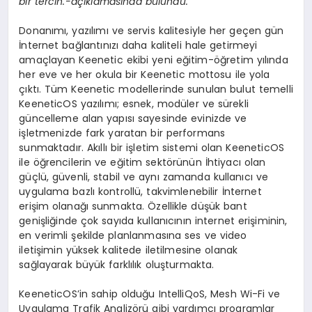
bir tercih.-açıklamasında bulundu.”
Donanımı, yazılımı ve servis kalitesiyle her geçen gün
İnternet bağlantınızı daha kaliteli hale getirmeyi
amaçlayan Keenetic ekibi yeni eğitim-öğretim yılında
her eve ve her okula bir Keenetic mottosu ile yola
çıktı. Tüm Keenetic modellerinde sunulan bulut temelli
KeeneticOS yazılımı; esnek, modüler ve sürekli
güncelleme alan yapısı sayesinde evinizde ve
işletmenizde fark yaratan bir performans
sunmaktadır. Akıllı bir işletim sistemi olan KeeneticOS
ile öğrencilerin ve eğitim sektörünün İhtiyacı olan
güçlü, güvenli, stabil ve aynı zamanda kullanıcı ve
uygulama bazlı kontrollü, takvimlenebilir İnternet
erişim olanağı sunmakta. Özellikle düşük bant
genişliğinde çok sayıda kullanıcının internet erişiminin,
en verimli şekilde planlanmasına ses ve video
iletişimin yüksek kalitede iletilmesine olanak
sağlayarak büyük farklılık oluşturmakta.
KeeneticOS’in sahip olduğu IntelliQoS, Mesh Wi-Fi ve
Uygulama Trafik Analizörü gibi yardımcı programlar