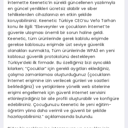
İnternette Keenetic’in sürekli güncellenen yazılımıyla
en güncel yenilikleri ücretsiz alabilir ve siber
tehlikelerden cihazlarınızı en etkin şekilde
koruyabilirsiniz. Keenetic Türkiye CEO’su Vefa Tarhan
konu ile ilgili: “Ebeveynler ve çocukların İnternet’te
güvenle ulaşması önemli bir sorun haline geldi.
Keenetic, tüm ürünlerinde gerek kablolu erişimde
gerekse kablosuzu erişimde üst seviye güvenlik
olanakları sunmakta, Tüm ürünlerinde WPA3 en yeni
kablosuz güvenlik protokolünü destekleyen
Türkiye’deki ilk firmadır. Bu özelliğimiz bizi ayrıcalıklı
kılarken; “Çocuklar” için gerekli aygıtları eklediğiniz,
çalışma zamanlaması oluşturduğunuz (çocukların
İnternet erişimine izin verilecek günleri ve saatleri
belirlediğiniz) ve yetişkinlere yönelik web sitelerine
erişimi engellemek için güvenli internet servisini
etkinleştirdiğiniz bir aile profili oluşturabilir ve konfigüre
edebilirsiniz. Çocuğunuzu Keenetic ile yeni eğitim-
öğretim yılına daha verimli ve güvenli bir şekilde
hazırlayabilirsiniz.” açıklamasında bulundu.