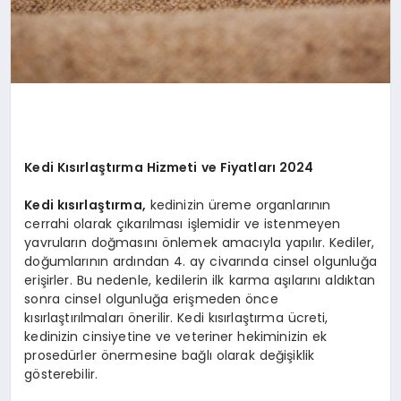
Kedi Kısırlaştırma Hizmeti ve Fiyatları 2024
Kedi kısırlaştırma
,
kedinizin üreme organlarının
cerrahi olarak çıkarılması işlemidir ve istenmeyen
yavruların doğmasını önlemek amacıyla yapılır. Kediler,
doğumlarının ardından 4. ay civarında cinsel olgunluğa
erişirler. Bu nedenle, kedilerin ilk karma aşılarını aldıktan
sonra cinsel olgunluğa erişmeden önce
kısırlaştırılmaları önerilir. Kedi kısırlaştırma ücreti,
kedinizin cinsiyetine ve veteriner hekiminizin ek
prosedürler önermesine bağlı olarak değişiklik
gösterebilir.