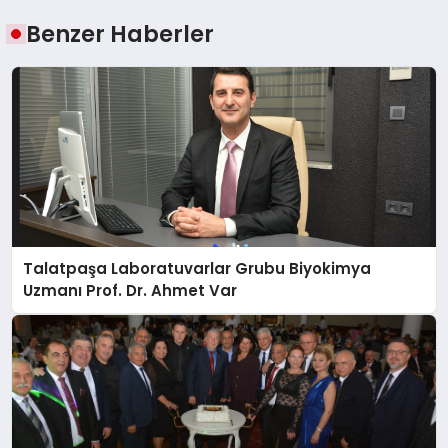
Benzer Haberler
Talatpaşa Laboratuvarlar Grubu Biyokimya
Uzmanı Prof. Dr. Ahmet Var