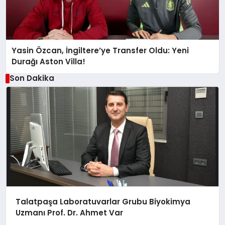
Yasin Özcan, İngiltere’ye Transfer Oldu: Yeni
Durağı Aston Villa!
Son Dakika
Talatpaşa Laboratuvarlar Grubu Biyokimya
Uzmanı Prof. Dr. Ahmet Var