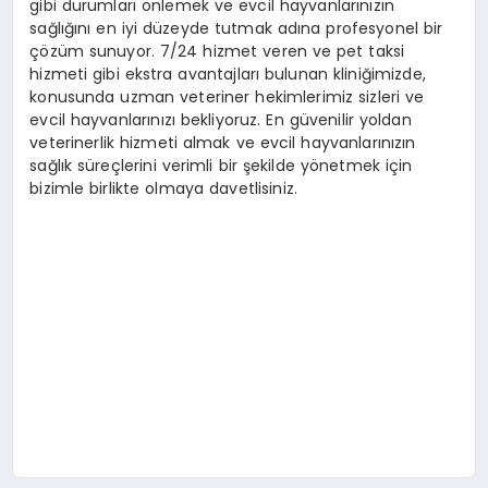
gibi durumları önlemek ve evcil hayvanlarınızın
sağlığını en iyi düzeyde tutmak adına profesyonel bir
çözüm sunuyor. 7/24 hizmet veren ve pet taksi
hizmeti gibi ekstra avantajları bulunan kliniğimizde,
konusunda uzman veteriner hekimlerimiz sizleri ve
evcil hayvanlarınızı bekliyoruz. En güvenilir yoldan
veterinerlik hizmeti almak ve evcil hayvanlarınızın
sağlık süreçlerini verimli bir şekilde yönetmek için
bizimle birlikte olmaya davetlisiniz.