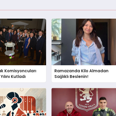
ak Komisyoncuları
Ramazanda Kilo Almadan
Yılını Kutladı
Sağlıklı Beslenin!