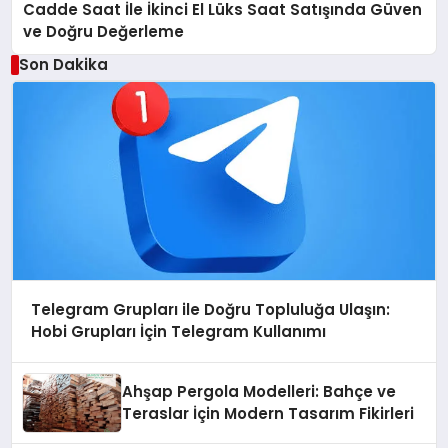
Cadde Saat İle İkinci El Lüks Saat Satışında Güven
ve Doğru Değerleme
Son Dakika
Telegram Grupları ile Doğru Topluluğa Ulaşın:
Hobi Grupları İçin Telegram Kullanımı
Ahşap Pergola Modelleri: Bahçe ve
Teraslar İçin Modern Tasarım Fikirleri