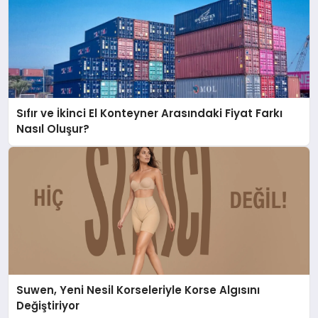
Sıfır ve İkinci El Konteyner Arasındaki Fiyat Farkı
Nasıl Oluşur?
Suwen, Yeni Nesil Korseleriyle Korse Algısını
Değiştiriyor