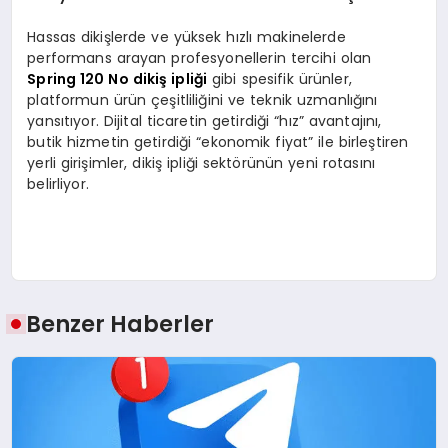
Hassas dikişlerde ve yüksek hızlı makinelerde
performans arayan profesyonellerin tercihi olan
Spring 120 No dikiş ipliği
gibi spesifik ürünler,
platformun ürün çeşitliliğini ve teknik uzmanlığını
yansıtıyor. Dijital ticaretin getirdiği “hız” avantajını,
butik hizmetin getirdiği “ekonomik fiyat” ile birleştiren
yerli girişimler, dikiş ipliği sektörünün yeni rotasını
belirliyor.
Benzer Haberler