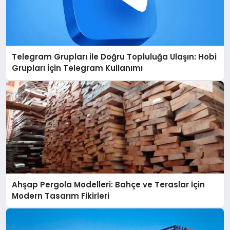
Telegram Grupları ile Doğru Topluluğa Ulaşın: Hobi
Grupları İçin Telegram Kullanımı
Ahşap Pergola Modelleri: Bahçe ve Teraslar İçin
Modern Tasarım Fikirleri