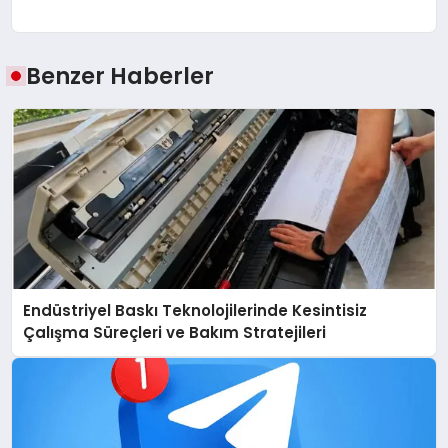
Benzer Haberler
Endüstriyel Baskı Teknolojilerinde Kesintisiz
Çalışma Süreçleri ve Bakım Stratejileri