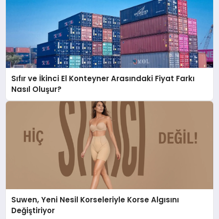
Sıfır ve İkinci El Konteyner Arasındaki Fiyat Farkı
Nasıl Oluşur?
Suwen, Yeni Nesil Korseleriyle Korse Algısını
Değiştiriyor