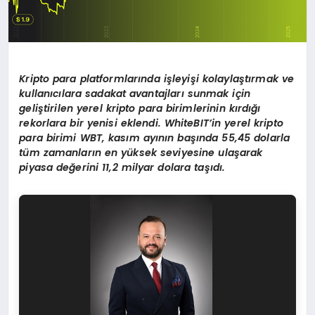
Kripto para platformlarında işleyişi kolaylaştırmak ve
kullanıcılara sadakat avantajları sunmak için
geliştirilen yerel kripto para birimlerinin kırdığı
rekorlara bir yenisi eklendi. WhiteBIT’in yerel kripto
para birimi WBT, kasım ayının başında 55,45 dolarla
tüm zamanların en yüksek seviyesine ulaşarak
piyasa değerini 11,2 milyar dolara taşıdı.