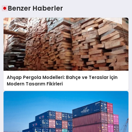
Benzer Haberler
Ahşap Pergola Modelleri: Bahçe ve Teraslar İçin
Modern Tasarım Fikirleri