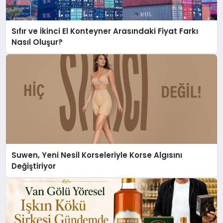
Sıfır ve İkinci El Konteyner Arasındaki Fiyat Farkı
Nasıl Oluşur?
Suwen, Yeni Nesil Korseleriyle Korse Algısını
Değiştiriyor