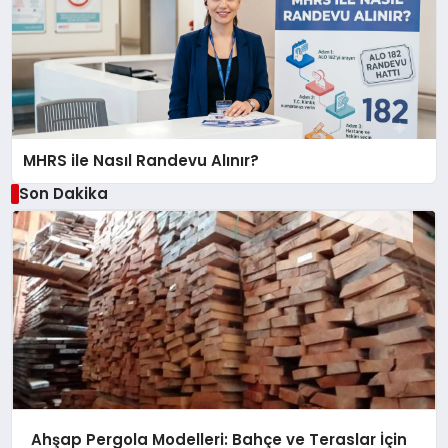
MHRS ile Nasıl Randevu Alınır?
Son Dakika
Ahşap Pergola Modelleri: Bahçe ve Teraslar İçin