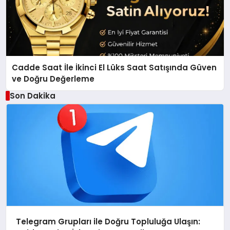
Cadde Saat İle İkinci El Lüks Saat Satışında Güven
ve Doğru Değerleme
Son Dakika
Telegram Grupları ile Doğru Topluluğa Ulaşın: