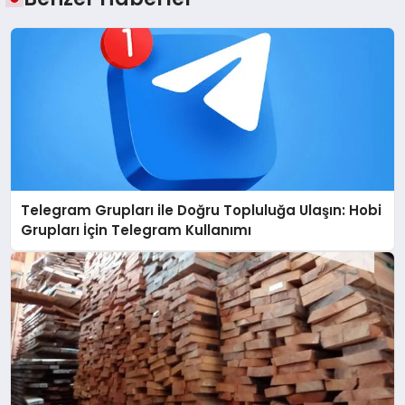
Telegram Grupları ile Doğru Topluluğa Ulaşın: Hobi
Grupları İçin Telegram Kullanımı