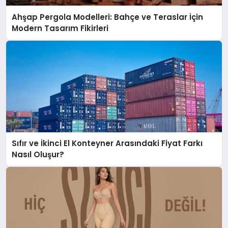
Ahşap Pergola Modelleri: Bahçe ve Teraslar İçin
Modern Tasarım Fikirleri
Sıfır ve İkinci El Konteyner Arasındaki Fiyat Farkı
Nasıl Oluşur?