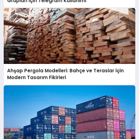
Grupları İçin Telegram Kullanımı
Ahşap Pergola Modelleri: Bahçe ve Teraslar İçin
Modern Tasarım Fikirleri