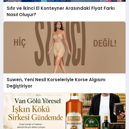
Sıfır ve İkinci El Konteyner Arasındaki Fiyat Farkı
Nasıl Oluşur?
Suwen, Yeni Nesil Korseleriyle Korse Algısını
Değiştiriyor