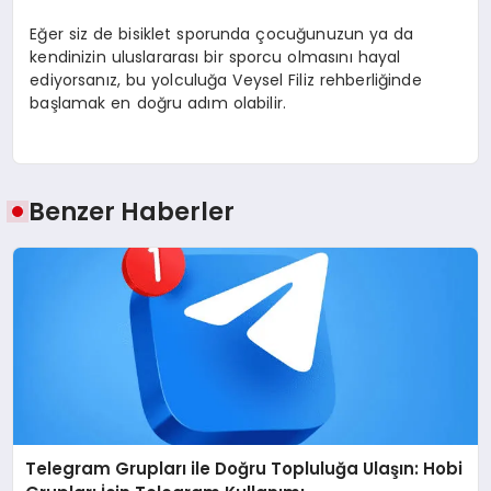
Eğer siz de bisiklet sporunda çocuğunuzun ya da
kendinizin uluslararası bir sporcu olmasını hayal
ediyorsanız, bu yolculuğa
Veysel Filiz
rehberliğinde
başlamak en doğru adım olabilir.
Benzer Haberler
Telegram Grupları ile Doğru Topluluğa Ulaşın: Hobi