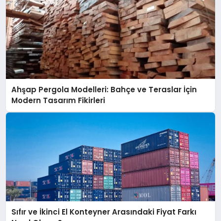
Ahşap Pergola Modelleri: Bahçe ve Teraslar İçin
Modern Tasarım Fikirleri
Sıfır ve İkinci El Konteyner Arasındaki Fiyat Farkı