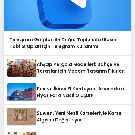
Telegram Grupları ile Doğru Topluluğa Ulaşın:
Hobi Grupları İçin Telegram Kullanımı
Ahşap Pergola Modelleri: Bahçe ve
Teraslar İçin Modern Tasarım Fikirleri
Sıfır ve İkinci El Konteyner Arasındaki
Fiyat Farkı Nasıl Oluşur?
Suwen, Yeni Nesil Korseleriyle Korse
Algısını Değiştiriyor