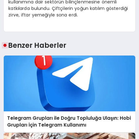
kullanımına dair sektörün bilinçlenmesine önemli
katkılarda bulundu. Çiftçilerin yoğun katılım gösterdiği
zirve, iftar yemeğiyle sona erdi.
Benzer Haberler
Telegram Grupları ile Doğru Topluluğa Ulaşın: Hobi
Grupları İçin Telegram Kullanımı