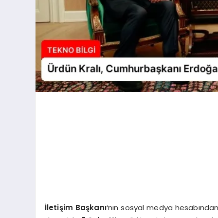
İletişim Başkanı
‘nın sosyal medya hesabından 