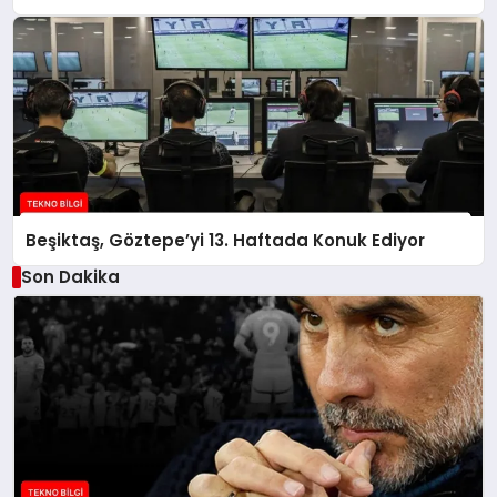
Beşiktaş, Göztepe’yi 13. Haftada Konuk Ediyor
Son Dakika