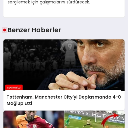
sergilemek için çalışmalarını sürdürecek.
Benzer Haberler
Tottenham, Manchester City’yi Deplasmanda 4-0
Mağlup Etti