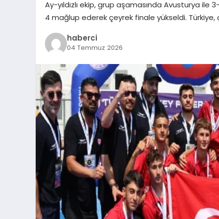
Ay-yıldızlı ekip, grup aşamasında Avusturya ile 3
4 mağlup ederek çeyrek finale yükseldi. Türkiye, 
haberci
04 Temmuz 2026