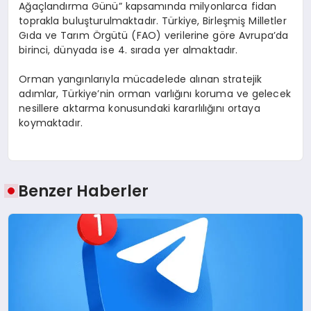
Ağaçlandırma Günü” kapsamında milyonlarca fidan
toprakla buluşturulmaktadır. Türkiye, Birleşmiş Milletler
Gıda ve Tarım Örgütü (FAO) verilerine göre Avrupa’da
birinci, dünyada ise 4. sırada yer almaktadır.
Orman yangınlarıyla mücadelede alınan stratejik
adımlar, Türkiye’nin orman varlığını koruma ve gelecek
nesillere aktarma konusundaki kararlılığını ortaya
koymaktadır.
Benzer Haberler