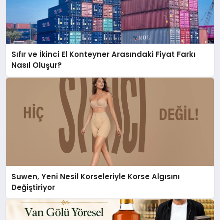
Sıfır ve İkinci El Konteyner Arasındaki Fiyat Farkı
Nasıl Oluşur?
Suwen, Yeni Nesil Korseleriyle Korse Algısını
Değiştiriyor