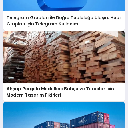
Telegram Grupları ile Doğru Topluluğa Ulaşın: Hobi
Grupları İçin Telegram Kullanımı
Ahşap Pergola Modelleri: Bahçe ve Teraslar İçin
Modern Tasarım Fikirleri