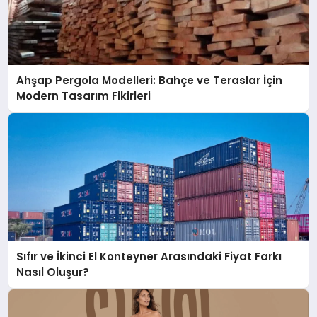
Ahşap Pergola Modelleri: Bahçe ve Teraslar İçin
Modern Tasarım Fikirleri
Sıfır ve İkinci El Konteyner Arasındaki Fiyat Farkı
Nasıl Oluşur?