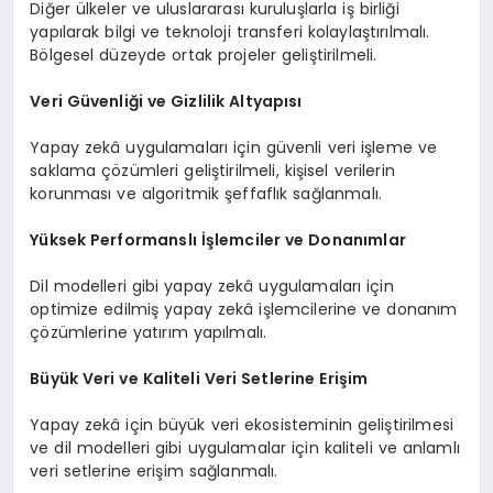
Diğer ülkeler ve uluslararası kuruluşlarla iş birliği
yapılarak bilgi ve teknoloji transferi kolaylaştırılmalı.
Bölgesel düzeyde ortak projeler geliştirilmeli.
Veri Güvenliği ve Gizlilik Altyapısı
Yapay zekâ uygulamaları için güvenli veri işleme ve
saklama çözümleri geliştirilmeli, kişisel verilerin
korunması ve algoritmik şeffaflık sağlanmalı.
Yüksek Performanslı İşlemciler ve Donanımlar
Dil modelleri gibi yapay zekâ uygulamaları için
optimize edilmiş yapay zekâ işlemcilerine ve donanım
çözümlerine yatırım yapılmalı.
Büyük Veri ve Kaliteli Veri Setlerine Erişim
Yapay zekâ için büyük veri ekosisteminin geliştirilmesi
ve dil modelleri gibi uygulamalar için kaliteli ve anlamlı
veri setlerine erişim sağlanmalı.