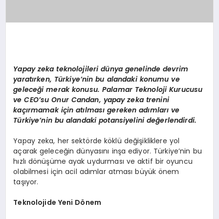
Yapay zeka teknolojileri dünya genelinde devrim
yaratırken, Türkiye’nin bu alandaki konumu ve
geleceği merak konusu. Palamar Teknoloji Kurucusu
ve CEO’su Onur Candan, yapay zeka trenini
kaçırmamak için atılması gereken adımları ve
Türkiye’nin bu alandaki potansiyelini değerlendirdi.
Yapay zeka, her sektörde köklü değişikliklere yol
açarak geleceğin dünyasını inşa ediyor. Türkiye’nin bu
hızlı dönüşüme ayak uydurması ve aktif bir oyuncu
olabilmesi için acil adımlar atması büyük önem
taşıyor.
Teknolojide Yeni Dönem