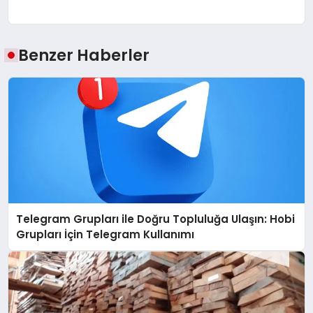
Benzer Haberler
Telegram Grupları ile Doğru Topluluğa Ulaşın: Hobi
Grupları İçin Telegram Kullanımı