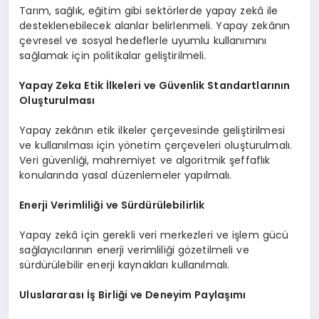
Tarım, sağlık, eğitim gibi sektörlerde yapay zekâ ile
desteklenebilecek alanlar belirlenmeli. Yapay zekânın
çevresel ve sosyal hedeflerle uyumlu kullanımını
sağlamak için politikalar geliştirilmeli.
Yapay Zeka Etik İlkeleri ve Güvenlik Standartlarının
Oluşturulması
Yapay zekânın etik ilkeler çerçevesinde geliştirilmesi
ve kullanılması için yönetim çerçeveleri oluşturulmalı.
Veri güvenliği, mahremiyet ve algoritmik şeffaflık
konularında yasal düzenlemeler yapılmalı.
Enerji Verimliliği ve Sürdürülebilirlik
Yapay zekâ için gerekli veri merkezleri ve işlem gücü
sağlayıcılarının enerji verimliliği gözetilmeli ve
sürdürülebilir enerji kaynakları kullanılmalı.
Uluslararası İş Birliği ve Deneyim Paylaşımı