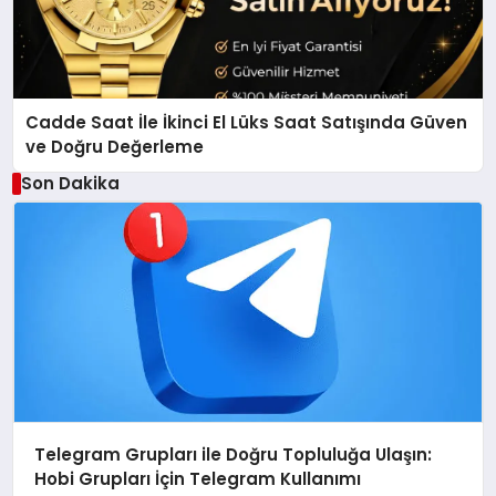
Cadde Saat İle İkinci El Lüks Saat Satışında Güven
ve Doğru Değerleme
Son Dakika
Telegram Grupları ile Doğru Topluluğa Ulaşın:
Hobi Grupları İçin Telegram Kullanımı