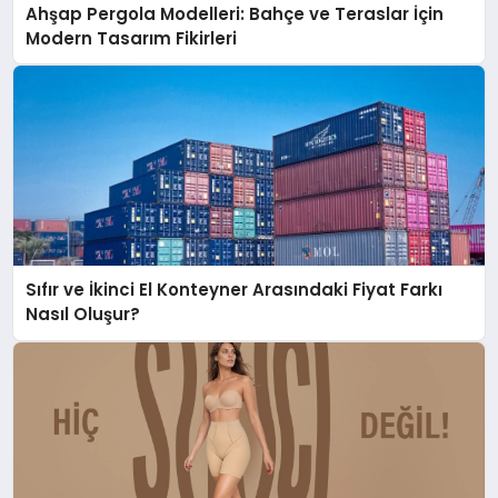
Ahşap Pergola Modelleri: Bahçe ve Teraslar İçin
Modern Tasarım Fikirleri
Sıfır ve İkinci El Konteyner Arasındaki Fiyat Farkı
Nasıl Oluşur?