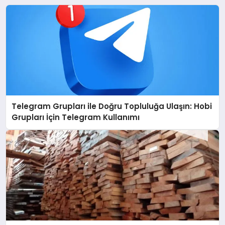
Telegram Grupları ile Doğru Topluluğa Ulaşın: Hobi
Grupları İçin Telegram Kullanımı