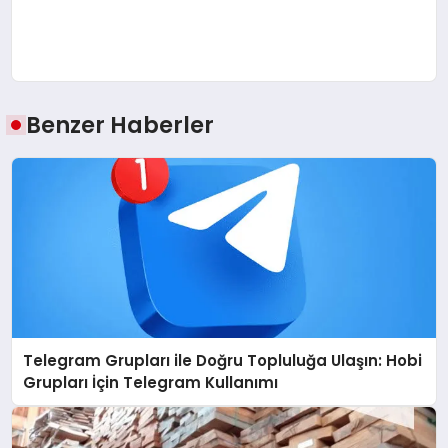
Benzer Haberler
Telegram Grupları ile Doğru Topluluğa Ulaşın: Hobi
Grupları İçin Telegram Kullanımı