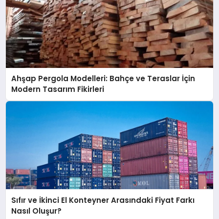
Ahşap Pergola Modelleri: Bahçe ve Teraslar İçin
Modern Tasarım Fikirleri
Sıfır ve İkinci El Konteyner Arasındaki Fiyat Farkı
Nasıl Oluşur?