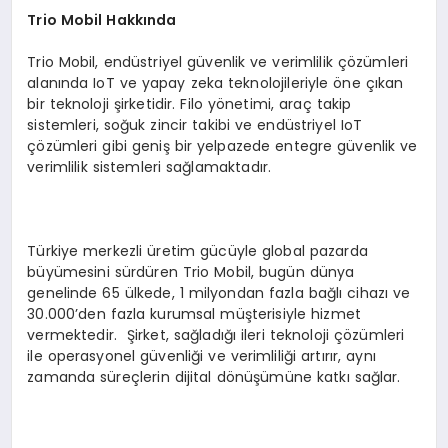
Trio Mobil Hakkında
Trio Mobil, endüstriyel güvenlik ve verimlilik çözümleri
alanında IoT ve yapay zeka teknolojileriyle öne çıkan
bir teknoloji şirketidir. Filo yönetimi, araç takip
sistemleri, soğuk zincir takibi ve endüstriyel IoT
çözümleri gibi geniş bir yelpazede entegre güvenlik ve
verimlilik sistemleri sağlamaktadır.
Türkiye merkezli üretim gücüyle global pazarda
büyümesini sürdüren Trio Mobil, bugün dünya
genelinde 65 ülkede, 1 milyondan fazla bağlı cihazı ve
30.000’den fazla kurumsal müşterisiyle hizmet
vermektedir. Şirket, sağladığı ileri teknoloji çözümleri
ile operasyonel güvenliği ve verimliliği artırır, aynı
zamanda süreçlerin dijital dönüşümüne katkı sağlar.