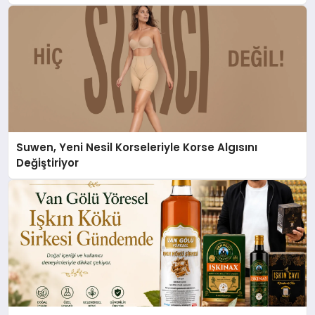
Suwen, Yeni Nesil Korseleriyle Korse Algısını
Değiştiriyor