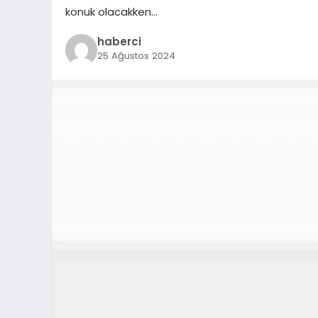
konuk olacakken…
haberci
25 Ağustos 2024