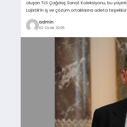
oluşan TLS Çağdaş Sanat Koleksiyonu, bu yayınla 25
Lojistik’in iş ve çözüm ortaklarına adeta teşekkür
admin
02 Ocak 2026