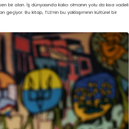
eyen bir alan. İş dünyasında kalıcı olmanın yolu da kısa vadeli
geçiyor. Bu kitap, TLS’nin bu yaklaşımının kültürel bir