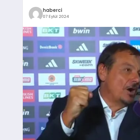
haberci
07 Eylül 2024