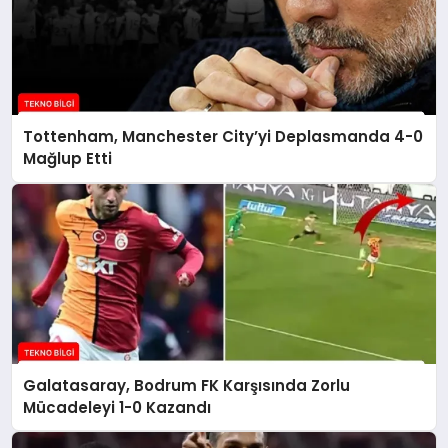
Tottenham, Manchester City’yi Deplasmanda 4-0
Mağlup Etti
Galatasaray, Bodrum FK Karşısında Zorlu
Mücadeleyi 1-0 Kazandı