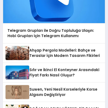
Telegram Grupları ile Doğru Topluluğa Ulaşın:
Hobi Grupları İçin Telegram Kullanımı
Ahşap Pergola Modelleri: Bahçe ve
Teraslar İçin Modern Tasarım Fikirleri
Sıfır ve İkinci El Konteyner Arasındaki
Fiyat Farkı Nasıl Oluşur?
Suwen, Yeni Nesil Korseleriyle Korse
Algısını Değiştiriyor