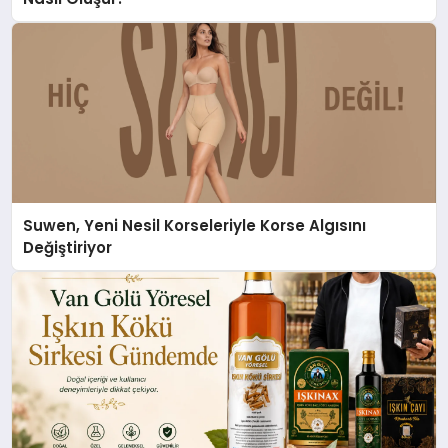
Suwen, Yeni Nesil Korseleriyle Korse Algısını
Değiştiriyor