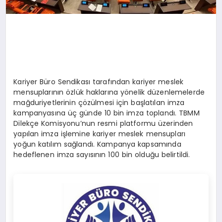
Kariyer Büro Sendikası tarafından kariyer meslek
mensuplarının özlük haklarına yönelik düzenlemelerde
mağduriyetlerinin çözülmesi için başlatılan imza
kampanyasına üç günde 10 bin imza toplandı. TBMM
Dilekçe Komisyonu’nun resmi platformu üzerinden
yapılan imza işlemine kariyer meslek mensupları
yoğun katılım sağlandı. Kampanya kapsamında
hedeflenen imza sayısının 100 bin olduğu belirtildi.