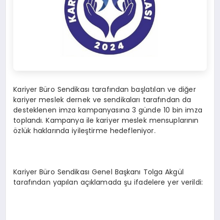
Kariyer Büro Sendikası tarafından başlatılan ve diğer
kariyer meslek dernek ve sendikaları tarafından da
desteklenen imza kampanyasına 3 günde 10 bin imza
toplandı. Kampanya ile kariyer meslek mensuplarının
özlük haklarında iyileştirme hedefleniyor.
Kariyer Büro Sendikası Genel Başkanı Tolga Akgül
tarafından yapılan açıklamada şu ifadelere yer verildi: