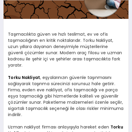
Taşımacılıkta güven ve hızlı teslimat, ev ve ofis
taşımacılığının en kritik noktalarıdır. Torku Nakliyat,
uzun yıllara dayanan deneyimiyle müşterilerine
güvenli çözümler sunar. Modern araç filosu ve uzman
kadrosu ile şehir içi ve şehirler arası taşımacılıkta fark
yaratır.
Torku Nakliyat
, eşyalarınızın güvenle taşınmasını
sağlayarak taşınma sürecinizi sorunsuz hale getirir.
Firma, evden eve nakliyat, ofis taşımacılığı ve parça
eşya taşımacılığı gibi hizmetlerde kaliteli ve güvenilir
çözümler sunar. Paketleme malzemeleri özenle seçilir,
sigortalı taşımacılık seçeneği ile olası riskler minimuma
indirilir.
Uzman nakliyat firması anlayışıyla hareket eden
Torku