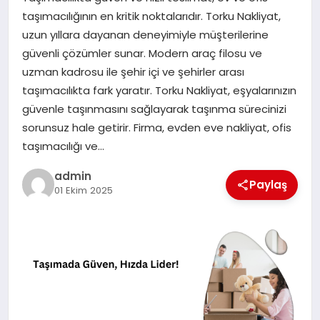
taşımacılığının en kritik noktalarıdır. Torku Nakliyat,
uzun yıllara dayanan deneyimiyle müşterilerine
güvenli çözümler sunar. Modern araç filosu ve
uzman kadrosu ile şehir içi ve şehirler arası
taşımacılıkta fark yaratır. Torku Nakliyat, eşyalarınızın
güvenle taşınmasını sağlayarak taşınma sürecinizi
sorunsuz hale getirir. Firma, evden eve nakliyat, ofis
taşımacılığı ve…
admin
Paylaş
01 Ekim 2025