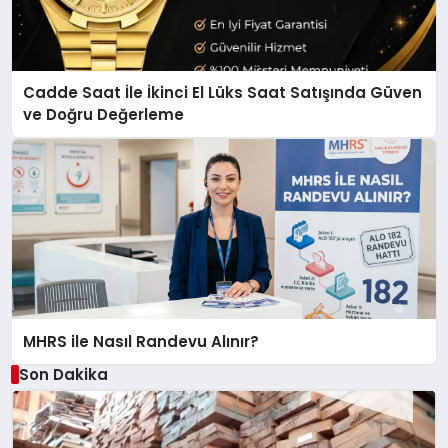
Cadde Saat İle İkinci El Lüks Saat Satışında Güven
ve Doğru Değerleme
MHRS ile Nasıl Randevu Alınır?
Son Dakika