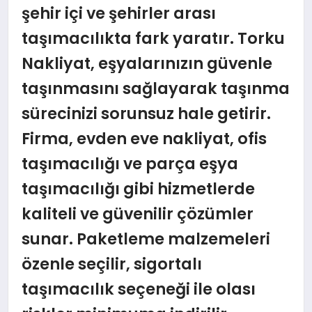
şehir içi ve şehirler arası
taşımacılıkta fark yaratır. Torku
Nakliyat, eşyalarınızın güvenle
taşınmasını sağlayarak taşınma
sürecinizi sorunsuz hale getirir.
Firma, evden eve nakliyat, ofis
taşımacılığı ve parça eşya
taşımacılığı gibi hizmetlerde
kaliteli ve güvenilir çözümler
sunar. Paketleme malzemeleri
özenle seçilir, sigortalı
taşımacılık seçeneği ile olası