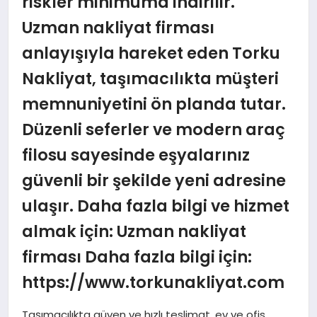
riskler minimuma indirilir.
Uzman nakliyat firması
anlayışıyla hareket eden Torku
Nakliyat, taşımacılıkta müşteri
memnuniyetini ön planda tutar.
Düzenli seferler ve modern araç
filosu sayesinde eşyalarınız
güvenli bir şekilde yeni adresine
ulaşır. Daha fazla bilgi ve hizmet
almak için: Uzman nakliyat
firması Daha fazla bilgi için:
https://www.torkunakliyat.com
Taşımacılıkta güven ve hızlı teslimat, ev ve ofis