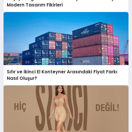
Modern Tasarım Fikirleri
Sıfır ve İkinci El Konteyner Arasındaki Fiyat Farkı
Nasıl Oluşur?