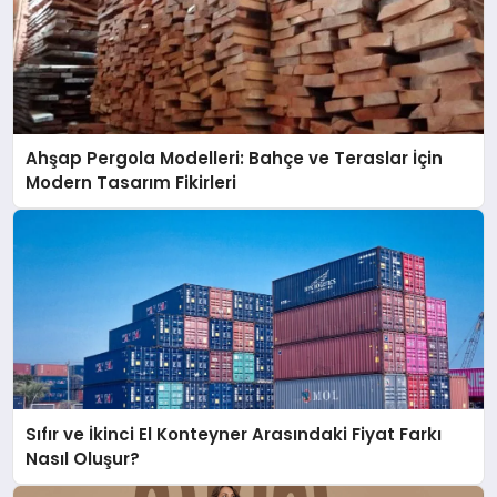
Ahşap Pergola Modelleri: Bahçe ve Teraslar İçin
Modern Tasarım Fikirleri
Sıfır ve İkinci El Konteyner Arasındaki Fiyat Farkı
Nasıl Oluşur?