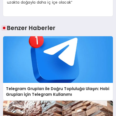
uzakta doğayla daha iç içe olacak”
Benzer Haberler
Telegram Grupları ile Doğru Topluluğa Ulaşın: Hobi
Grupları İçin Telegram Kullanımı