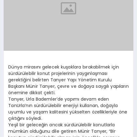
Dünya mirasını gelecek kuşaklara bırakabilmek için
sürdürülebilir konut projelerinin yaygınlaşması
gerektiğini belirten Tanyer Yapı Yönetim Kurulu
Başkanı Münir Tanyer, çevre ve doğaya saygılı yapıların
önemine dikkat çekti.
Tanyer, Urla Bademler’de yapımı devam eden
TanUrla’nın sürdürülebilir enerjiyi kullanan, doğayla
uyumlu ve yaşam kalitesini yükselten özellikleriyle öne
çıktığını söyledi.
Yeşil bir geleceğin ancak sürdürülebilir konutlarla
mümkün olduğunu dile getiren Münir Tanyer, “Bir