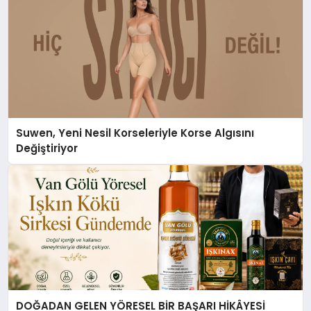
Suwen, Yeni Nesil Korseleriyle Korse Algısını
Değiştiriyor
DOĞADAN GELEN YÖRESEL BİR BAŞARI HİKÂYESİ