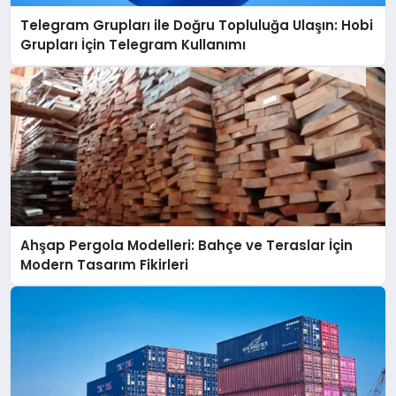
Telegram Grupları ile Doğru Topluluğa Ulaşın: Hobi
Grupları İçin Telegram Kullanımı
Ahşap Pergola Modelleri: Bahçe ve Teraslar İçin
Modern Tasarım Fikirleri