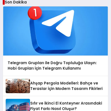
Son Dakika
Telegram Grupları ile Doğru Topluluğa Ulaşın:
Hobi Grupları İçin Telegram Kullanımı
Ahşap Pergola Modelleri: Bahçe ve
Teraslar İçin Modern Tasarım Fikirleri
Sıfır ve İkinci El Konteyner Arasındaki
Fiyat Farkı Nasıl Oluşur?