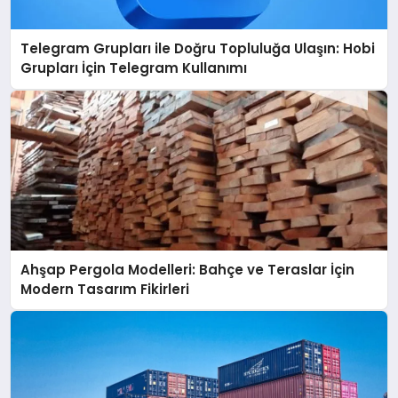
Telegram Grupları ile Doğru Topluluğa Ulaşın: Hobi
Grupları İçin Telegram Kullanımı
Ahşap Pergola Modelleri: Bahçe ve Teraslar İçin
Modern Tasarım Fikirleri