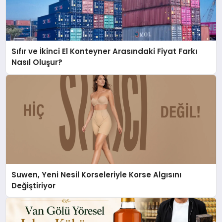
Sıfır ve İkinci El Konteyner Arasındaki Fiyat Farkı
Nasıl Oluşur?
Suwen, Yeni Nesil Korseleriyle Korse Algısını
Değiştiriyor