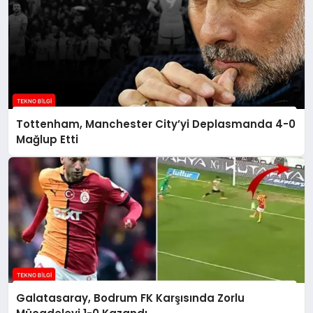
Tottenham, Manchester City’yi Deplasmanda 4-0
Mağlup Etti
Galatasaray, Bodrum FK Karşısında Zorlu