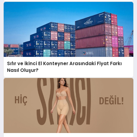
Sıfır ve İkinci El Konteyner Arasındaki Fiyat Farkı
Nasıl Oluşur?