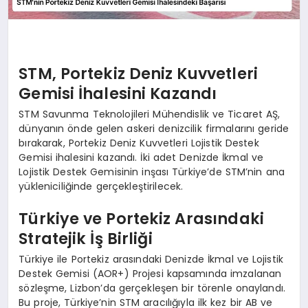
STM, Portekiz Deniz Kuvvetleri
Gemisi İhalesini Kazandı
STM Savunma Teknolojileri Mühendislik ve Ticaret AŞ,
dünyanın önde gelen askeri denizcilik firmalarını geride
bırakarak, Portekiz Deniz Kuvvetleri Lojistik Destek
Gemisi ihalesini kazandı. İki adet Denizde İkmal ve
Lojistik Destek Gemisinin inşası Türkiye’de STM’nin ana
yükleniciliğinde gerçekleştirilecek.
Türkiye ve Portekiz Arasındaki
Stratejik İş Birliği
Türkiye ile Portekiz arasındaki Denizde İkmal ve Lojistik
Destek Gemisi (AOR+) Projesi kapsamında imzalanan
sözleşme, Lizbon’da gerçekleşen bir törenle onaylandı.
Bu proje, Türkiye’nin STM aracılığıyla ilk kez bir AB ve