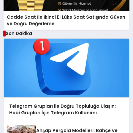
Cadde Saat İle İkinci El Lüks Saat Satışında Güven
ve Doğru Değerleme
Son Dakika
Telegram Grupları ile Doğru Topluluğa Ulaşın:
Hobi Grupları İçin Telegram Kullanımı
Ahşap Pergola Modelleri: Bahçe ve