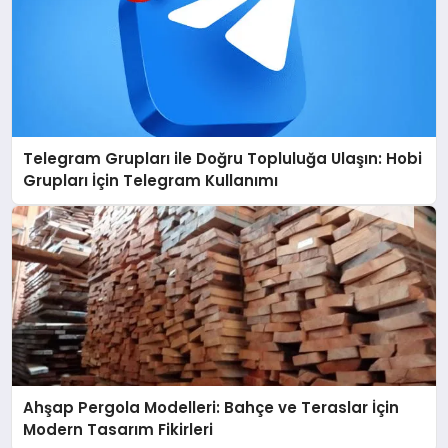
Telegram Grupları ile Doğru Topluluğa Ulaşın: Hobi
Grupları İçin Telegram Kullanımı
Ahşap Pergola Modelleri: Bahçe ve Teraslar İçin
Modern Tasarım Fikirleri