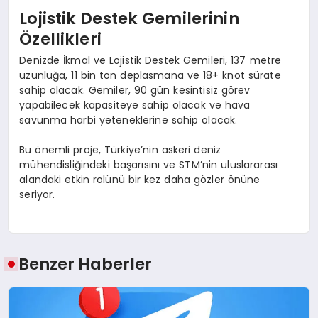
Lojistik Destek Gemilerinin
Özellikleri
Denizde İkmal ve Lojistik Destek Gemileri, 137 metre
uzunluğa, 11 bin ton deplasmana ve 18+ knot sürate
sahip olacak. Gemiler, 90 gün kesintisiz görev
yapabilecek kapasiteye sahip olacak ve hava
savunma harbi yeteneklerine sahip olacak.
Bu önemli proje, Türkiye’nin askeri deniz
mühendisliğindeki başarısını ve STM’nin uluslararası
alandaki etkin rolünü bir kez daha gözler önüne
seriyor.
Benzer Haberler