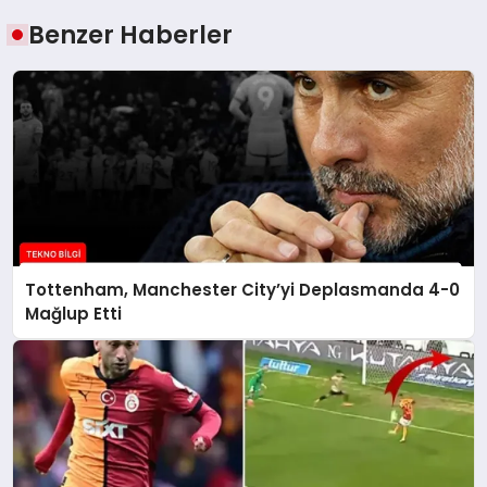
Benzer Haberler
Tottenham, Manchester City’yi Deplasmanda 4-0
Mağlup Etti