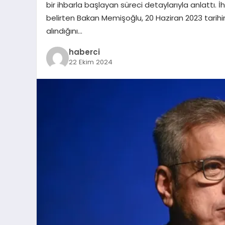
bir ihbarla başlayan süreci detaylarıyla anlattı
belirten Bakan Memişoğlu, 20 Haziran 2023 tarihind
alındığını…
haberci
22 Ekim 2024