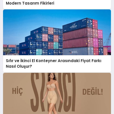
Modern Tasarım Fikirleri
Sıfır ve İkinci El Konteyner Arasındaki Fiyat Farkı
Nasıl Oluşur?