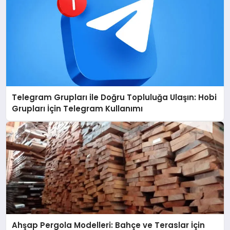
Telegram Grupları ile Doğru Topluluğa Ulaşın: Hobi
Grupları İçin Telegram Kullanımı
Ahşap Pergola Modelleri: Bahçe ve Teraslar İçin