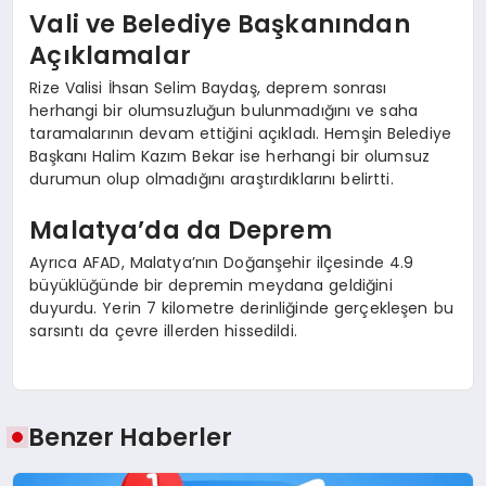
Vali ve Belediye Başkanından
Açıklamalar
Rize Valisi İhsan Selim Baydaş, deprem sonrası
herhangi bir olumsuzluğun bulunmadığını ve saha
taramalarının devam ettiğini açıkladı. Hemşin Belediye
Başkanı Halim Kazım Bekar ise herhangi bir olumsuz
durumun olup olmadığını araştırdıklarını belirtti.
Malatya’da da Deprem
Ayrıca AFAD, Malatya’nın Doğanşehir ilçesinde 4.9
büyüklüğünde bir depremin meydana geldiğini
duyurdu. Yerin 7 kilometre derinliğinde gerçekleşen bu
sarsıntı da çevre illerden hissedildi.
Benzer Haberler