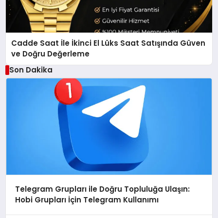
Cadde Saat İle İkinci El Lüks Saat Satışında Güven
ve Doğru Değerleme
Son Dakika
Telegram Grupları ile Doğru Topluluğa Ulaşın:
Hobi Grupları İçin Telegram Kullanımı