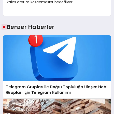
kalıcı otorite kazanmasını hedefliyor.
Benzer Haberler
Telegram Grupları ile Doğru Topluluğa Ulaşın: Hobi
Grupları İçin Telegram Kullanımı