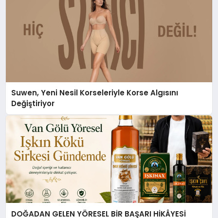
Suwen, Yeni Nesil Korseleriyle Korse Algısını
Değiştiriyor
DOĞADAN GELEN YÖRESEL BİR BAŞARI HİKÂYESİ