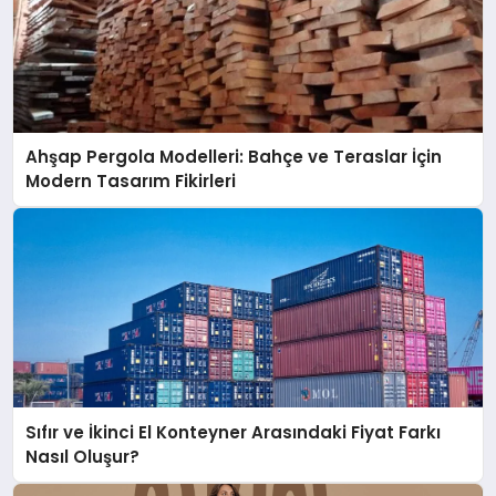
Ahşap Pergola Modelleri: Bahçe ve Teraslar İçin
Modern Tasarım Fikirleri
Sıfır ve İkinci El Konteyner Arasındaki Fiyat Farkı
Nasıl Oluşur?