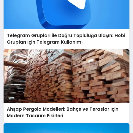
Telegram Grupları ile Doğru Topluluğa Ulaşın: Hobi
Grupları İçin Telegram Kullanımı
Ahşap Pergola Modelleri: Bahçe ve Teraslar İçin
Modern Tasarım Fikirleri