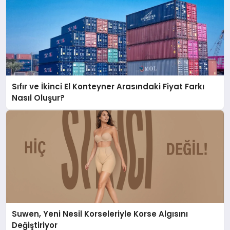
Sıfır ve İkinci El Konteyner Arasındaki Fiyat Farkı
Nasıl Oluşur?
Suwen, Yeni Nesil Korseleriyle Korse Algısını
Değiştiriyor