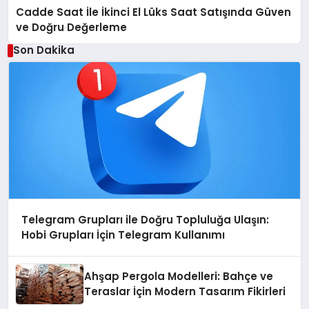
Cadde Saat İle İkinci El Lüks Saat Satışında Güven
ve Doğru Değerleme
Son Dakika
Telegram Grupları ile Doğru Topluluğa Ulaşın:
Hobi Grupları İçin Telegram Kullanımı
Ahşap Pergola Modelleri: Bahçe ve
Teraslar İçin Modern Tasarım Fikirleri