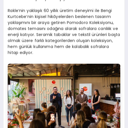
Rakle’nin yaklaşık 60 yıllık üretim deneyimi ile Bengi
Kurtcebe’nin kişisel hikâyelerden beslenen tasarım
yaklaşımını bir araya getiren Pomodoro Koleksiyonu,
domates temasını odağına alarak sofralara canlılık ve
enerji katıyor. Seramik tabaklar ve tekstil ürünleri başta
olmak üzere farklı kategorilerden oluşan koleksiyon,
hem günlük kullanıma hem de kalabalık sofralara
hitap ediyor.