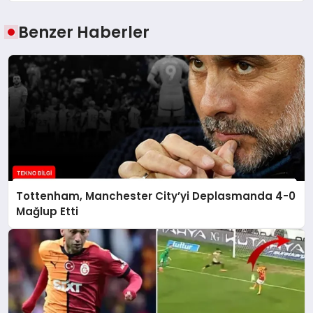
Benzer Haberler
Tottenham, Manchester City’yi Deplasmanda 4-0
Mağlup Etti