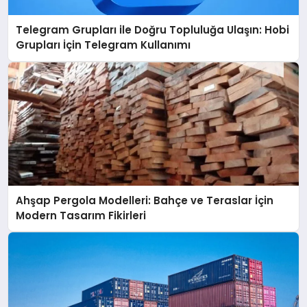
Telegram Grupları ile Doğru Topluluğa Ulaşın: Hobi
Grupları İçin Telegram Kullanımı
Ahşap Pergola Modelleri: Bahçe ve Teraslar İçin
Modern Tasarım Fikirleri