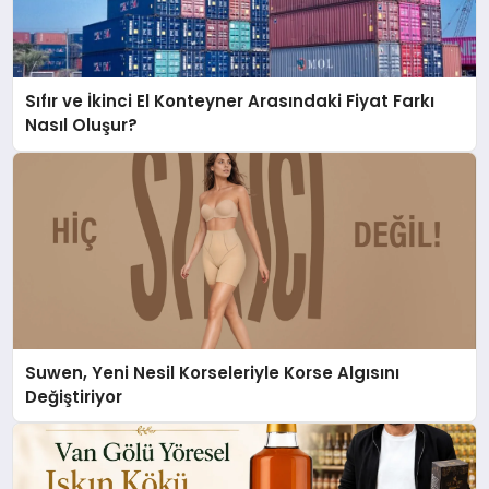
Sıfır ve İkinci El Konteyner Arasındaki Fiyat Farkı
Nasıl Oluşur?
Suwen, Yeni Nesil Korseleriyle Korse Algısını
Değiştiriyor