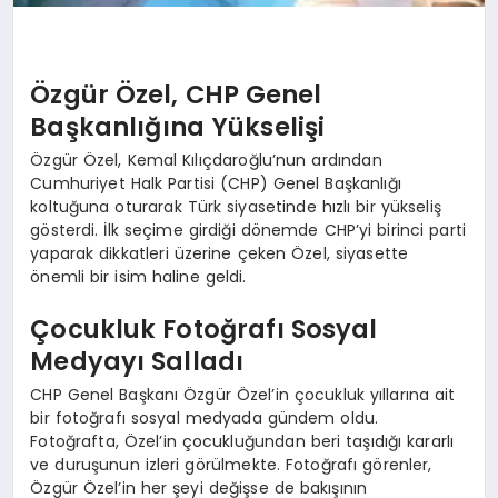
Özgür Özel, CHP Genel
Başkanlığına Yükselişi
Özgür Özel, Kemal Kılıçdaroğlu’nun ardından
Cumhuriyet Halk Partisi (CHP) Genel Başkanlığı
koltuğuna oturarak Türk siyasetinde hızlı bir yükseliş
gösterdi. İlk seçime girdiği dönemde CHP’yi birinci parti
yaparak dikkatleri üzerine çeken Özel, siyasette
önemli bir isim haline geldi.
Çocukluk Fotoğrafı Sosyal
Medyayı Salladı
CHP Genel Başkanı Özgür Özel’in çocukluk yıllarına ait
bir fotoğrafı sosyal medyada gündem oldu.
Fotoğrafta, Özel’in çocukluğundan beri taşıdığı kararlı
ve duruşunun izleri görülmekte. Fotoğrafı görenler,
Özgür Özel’in her şeyi değişse de bakışının