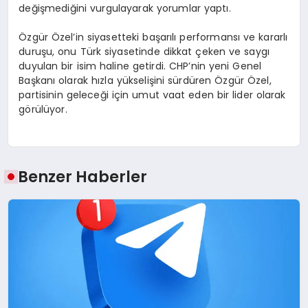
değişmediğini vurgulayarak yorumlar yaptı.
Özgür Özel’in siyasetteki başarılı performansı ve kararlı
duruşu, onu Türk siyasetinde dikkat çeken ve saygı
duyulan bir isim haline getirdi. CHP’nin yeni Genel
Başkanı olarak hızla yükselişini sürdüren Özgür Özel,
partisinin geleceği için umut vaat eden bir lider olarak
görülüyor.
Benzer Haberler