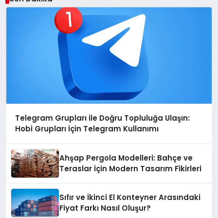
Telegram Grupları ile Doğru Topluluğa Ulaşın:
Hobi Grupları İçin Telegram Kullanımı
Ahşap Pergola Modelleri: Bahçe ve
Teraslar İçin Modern Tasarım Fikirleri
Sıfır ve İkinci El Konteyner Arasındaki
Fiyat Farkı Nasıl Oluşur?