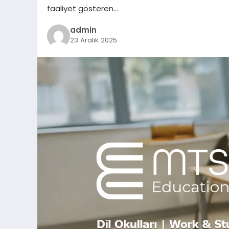
faaliyet gösteren…
admin
23 Aralık 2025