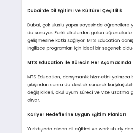
Dubai’de Dil Eğitimi ve Kültürel Çeşitlilik
Dubai, çok uluslu yapısı sayesinde öğrencilere y
de sunuyor. Farklı ülkelerden gelen öğrencilerle
gelişmesine katkı sağlıyor. MTS Education danışma
İngilizce programları için ideal bir seçenek oldu
MTS Education ile Sürecin Her Aşamasında
MTS Education, danışmanlık hizmetini yalnızca b
çıkışından sonra da destek sunarak karşılaşabil
değişiklikleri, okul uyum süreci ve vize uzatma 
alıyor.
Kariyer Hedeflerine Uygun Eğitim Planları
Yurtdışında alınan dil eğitimi ve work study den