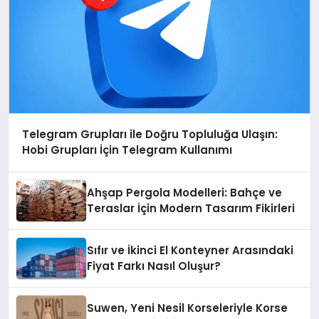
Telegram Grupları ile Doğru Topluluğa Ulaşın:
Hobi Grupları İçin Telegram Kullanımı
Ahşap Pergola Modelleri: Bahçe ve
Teraslar İçin Modern Tasarım Fikirleri
Sıfır ve İkinci El Konteyner Arasındaki
Fiyat Farkı Nasıl Oluşur?
Suwen, Yeni Nesil Korseleriyle Korse