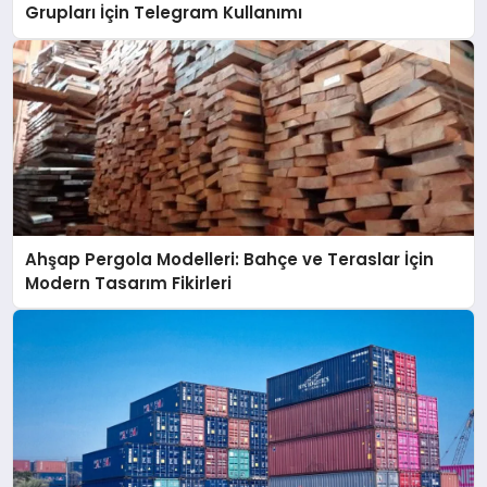
Grupları İçin Telegram Kullanımı
Ahşap Pergola Modelleri: Bahçe ve Teraslar İçin
Modern Tasarım Fikirleri