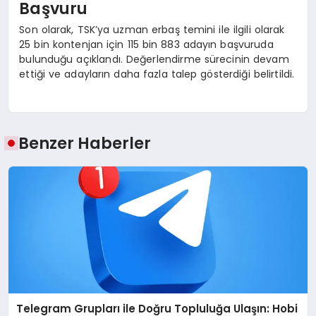
Başvuru
Son olarak, TSK’ya uzman erbaş temini ile ilgili olarak
25 bin kontenjan için 115 bin 883 adayın başvuruda
bulunduğu açıklandı. Değerlendirme sürecinin devam
ettiği ve adayların daha fazla talep gösterdiği belirtildi.
Benzer Haberler
Telegram Grupları ile Doğru Topluluğa Ulaşın: Hobi