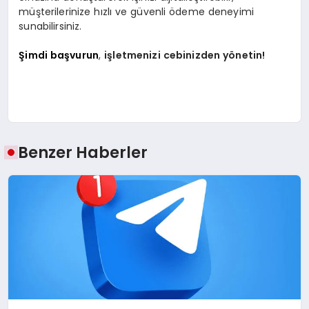
müşterilerinize hızlı ve güvenli ödeme deneyimi
sunabilirsiniz.
Şimdi başvurun
,
işletmenizi cebinizden yönetin!
Benzer Haberler