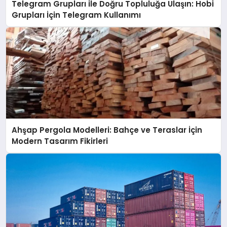
Telegram Grupları ile Doğru Topluluğa Ulaşın: Hobi
Grupları İçin Telegram Kullanımı
Ahşap Pergola Modelleri: Bahçe ve Teraslar İçin
Modern Tasarım Fikirleri