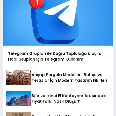
Telegram Grupları ile Doğru Topluluğa Ulaşın:
Hobi Grupları İçin Telegram Kullanımı
Ahşap Pergola Modelleri: Bahçe ve
Teraslar İçin Modern Tasarım Fikirleri
Sıfır ve İkinci El Konteyner Arasındaki
Fiyat Farkı Nasıl Oluşur?