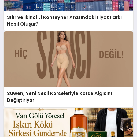
Sıfır ve İkinci El Konteyner Arasındaki Fiyat Farkı
Nasıl Oluşur?
Suwen, Yeni Nesil Korseleriyle Korse Algısını
Değiştiriyor